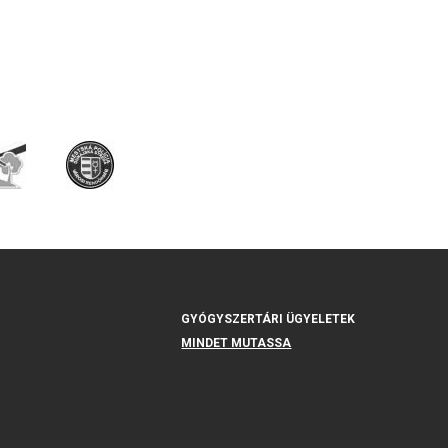
GYÓGYSZERTÁRI ÜGYELETEK
MINDET MUTASSA