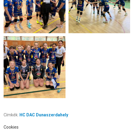
Címkék:
HC DAC Dunaszerdahely
Cookies