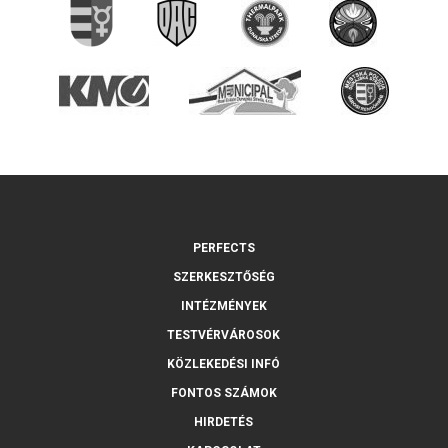
PERFECTS
SZERKESZTŐSÉG
INTÉZMÉNYEK
TESTVÉRVÁROSOK
KÖZLEKEDÉSI INFÓ
FONTOS SZÁMOK
HIRDETÉS