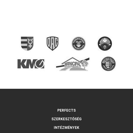
PERFECTS
SZERKESZTŐSÉG
INTÉZMÉNYEK