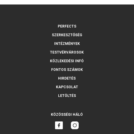
PERFECTS
SZERKESZTŐSÉG
INTÉZMÉNYEK
TESTVÉRVÁROSOK
KÖZLEKEDÉSI INFÓ
FONTOS SZÁMOK
HIRDETÉS
KAPCSOLAT
LETÖLTÉS
KÖZÖSSÉGI HÁLÓ