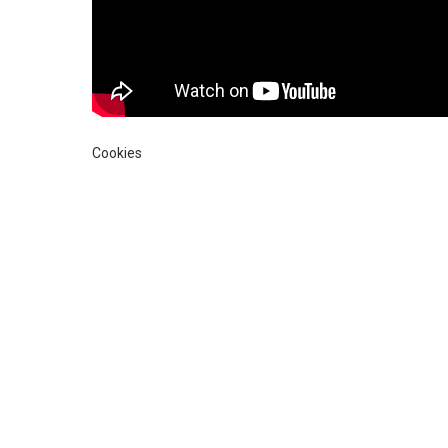
Cookies