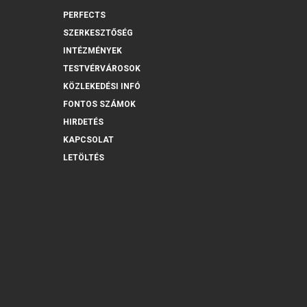
PERFECTS
SZERKESZTŐSÉG
INTÉZMÉNYEK
TESTVÉRVÁROSOK
KÖZLEKEDÉSI INFÓ
FONTOS SZÁMOK
HIRDETÉS
KAPCSOLAT
LETÖLTÉS