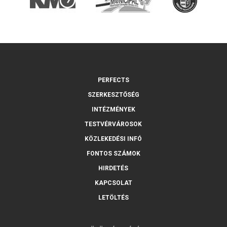
PERFECTS
SZERKESZTŐSÉG
INTÉZMÉNYEK
TESTVÉRVÁROSOK
KÖZLEKEDÉSI INFÓ
FONTOS SZÁMOK
HIRDETÉS
KAPCSOLAT
LETÖLTÉS