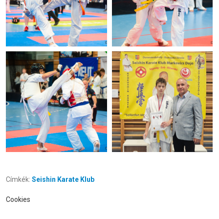
Címkék:
Seishin Karate Klub
Cookies