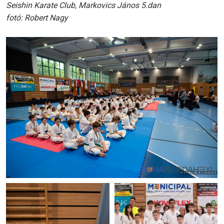
Seishin Karate Club, Markovics János 5.dan
fotó: Robert Nagy