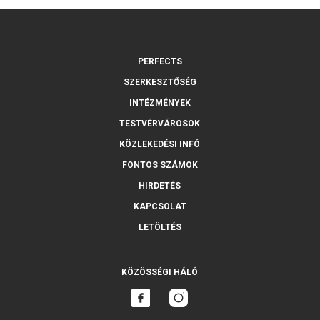
PERFECTS
SZERKESZTŐSÉG
INTÉZMÉNYEK
TESTVÉRVÁROSOK
KÖZLEKEDÉSI INFÓ
FONTOS SZÁMOK
HIRDETÉS
KAPCSOLAT
LETÖLTÉS
KÖZÖSSÉGI HÁLÓ