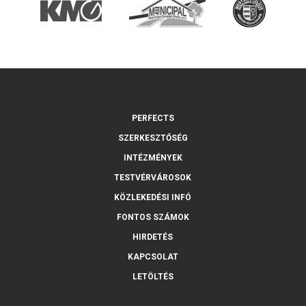
PERFECTS
SZERKESZTŐSÉG
INTÉZMÉNYEK
TESTVÉRVÁROSOK
KÖZLEKEDÉSI INFÓ
FONTOS SZÁMOK
HIRDETÉS
KAPCSOLAT
LETÖLTÉS