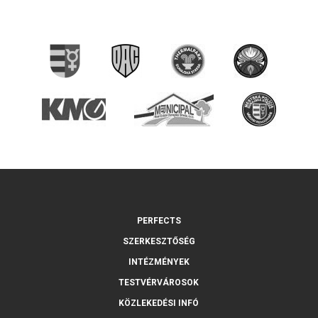
PERFECTS
SZERKESZTŐSÉG
INTÉZMÉNYEK
TESTVÉRVÁROSOK
KÖZLEKEDÉSI INFÓ