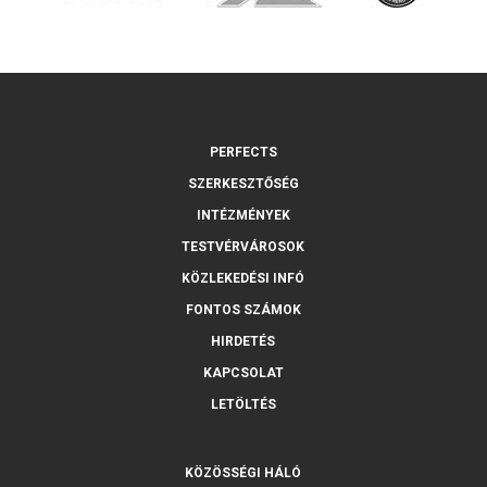
PERFECTS
SZERKESZTŐSÉG
INTÉZMÉNYEK
TESTVÉRVÁROSOK
KÖZLEKEDÉSI INFÓ
FONTOS SZÁMOK
HIRDETÉS
KAPCSOLAT
LETÖLTÉS
KÖZÖSSÉGI HÁLÓ