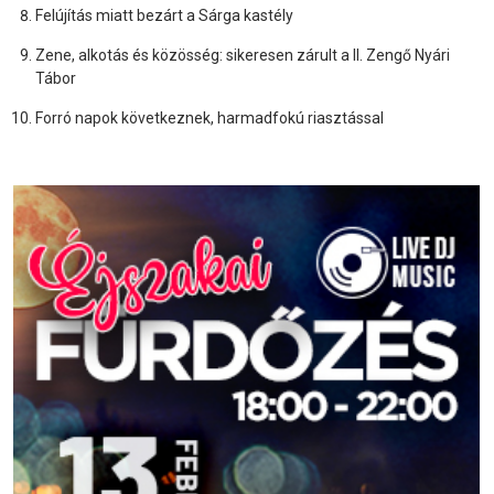
Felújítás miatt bezárt a Sárga kastély
Zene, alkotás és közösség: sikeresen zárult a II. Zengő Nyári
Tábor
Forró napok következnek, harmadfokú riasztással