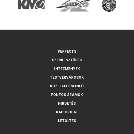
PERFECTS
SZERKESZTŐSÉG
INTÉZMÉNYEK
TESTVÉRVÁROSOK
KÖZLEKEDÉSI INFÓ
FONTOS SZÁMOK
HIRDETÉS
KAPCSOLAT
LETÖLTÉS