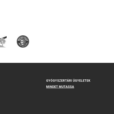
GYÓGYSZERTÁRI ÜGYELETEK
MINDET MUTASSA