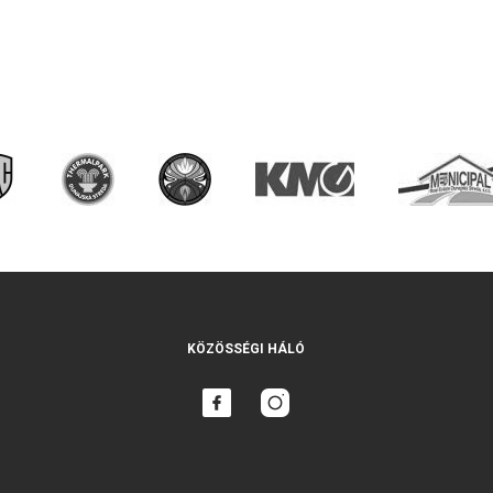
KÖZÖSSÉGI HÁLÓ