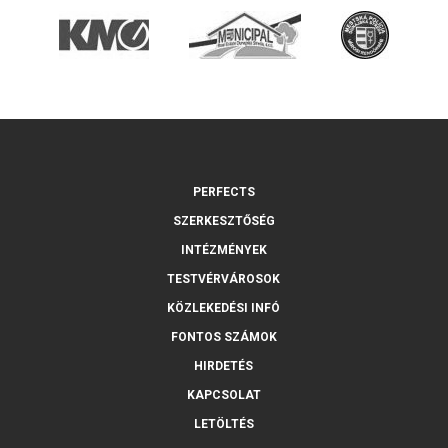
PERFECTS
SZERKESZTŐSÉG
INTÉZMÉNYEK
TESTVÉRVÁROSOK
KÖZLEKEDÉSI INFÓ
FONTOS SZÁMOK
HIRDETÉS
KAPCSOLAT
LETÖLTÉS