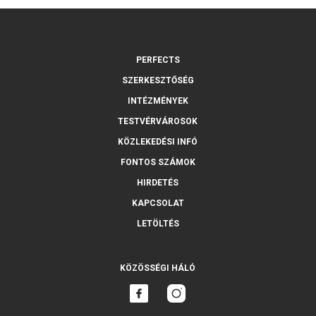
PERFECTS
SZERKESZTŐSÉG
INTÉZMÉNYEK
TESTVÉRVÁROSOK
KÖZLEKEDÉSI INFÓ
FONTOS SZÁMOK
HIRDETÉS
KAPCSOLAT
LETÖLTÉS
KÖZÖSSÉGI HÁLÓ