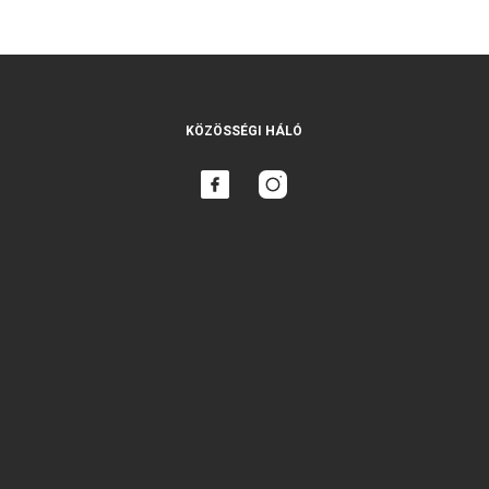
KÖZÖSSÉGI HÁLÓ