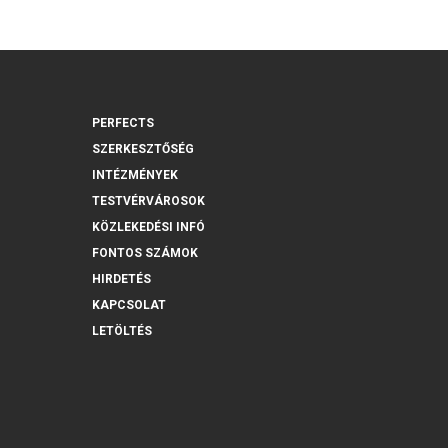
PERFECTS
SZERKESZTŐSÉG
INTÉZMÉNYEK
TESTVÉRVÁROSOK
KÖZLEKEDÉSI INFÓ
FONTOS SZÁMOK
HIRDETÉS
KAPCSOLAT
LETÖLTÉS