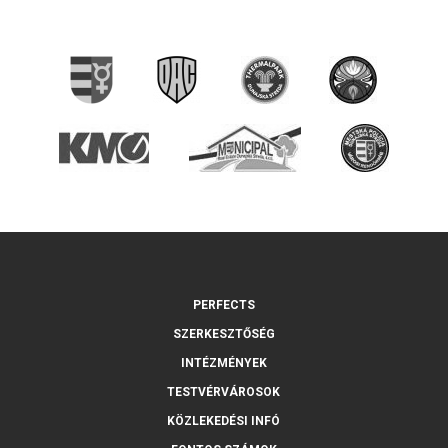
PERFECTS
SZERKESZTŐSÉG
INTÉZMÉNYEK
TESTVÉRVÁROSOK
KÖZLEKEDÉSI INFÓ