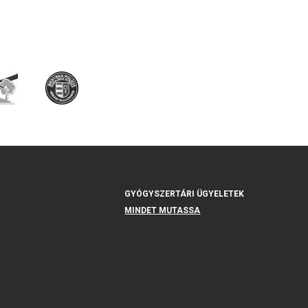
GYÓGYSZERTÁRI ÜGYELETEK
MINDET MUTASSA