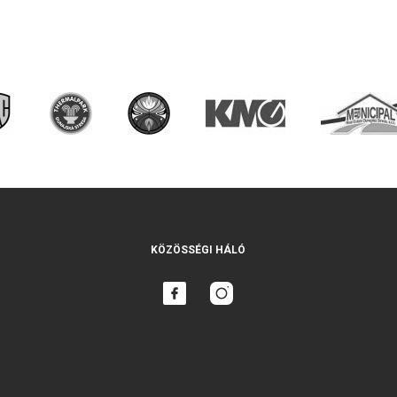
KÖZÖSSÉGI HÁLÓ