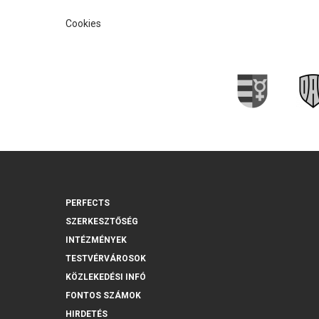
Cookies
PERFECTS
SZERKESZTŐSÉG
INTÉZMÉNYEK
TESTVÉRVÁROSOK
KÖZLEKEDÉSI INFÓ
FONTOS SZÁMOK
HIRDETÉS