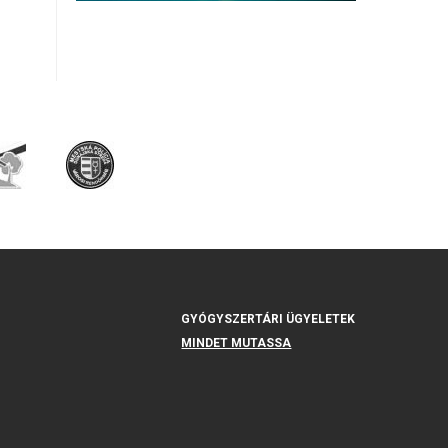
GYÓGYSZERTÁRI ÜGYELETEK
MINDET MUTASSA