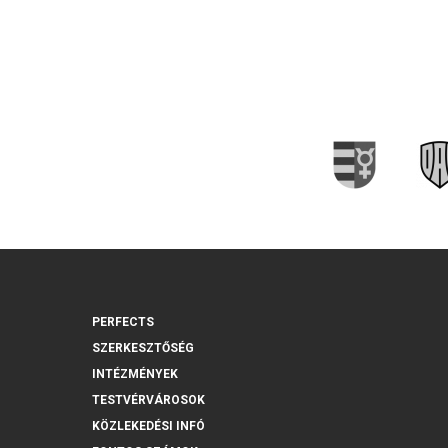
PERFECTS
SZERKESZTŐSÉG
INTÉZMÉNYEK
TESTVÉRVÁROSOK
KÖZLEKEDÉSI INFÓ