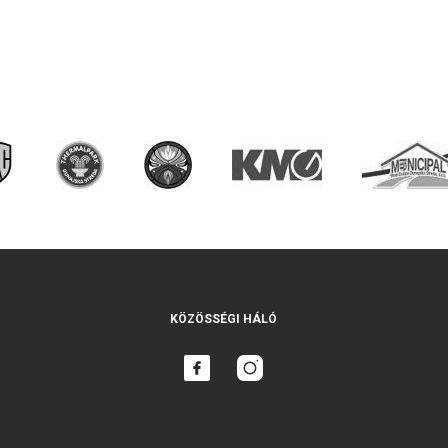
KÖZÖSSÉGI HÁLÓ