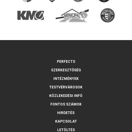
PERFECTS
SZERKESZTŐSÉG
INTÉZMÉNYEK
TESTVÉRVÁROSOK
KÖZLEKEDÉSI INFÓ
FONTOS SZÁMOK
HIRDETÉS
KAPCSOLAT
LETÖLTÉS