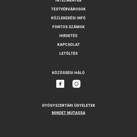
INTÉZMÉNYEK
TESTVÉRVÁROSOK
KÖZLEKEDÉSI INFÓ
FONTOS SZÁMOK
HIRDETÉS
KAPCSOLAT
LETÖLTÉS
KÖZÖSSÉGI HÁLÓ
GYÓGYSZERTÁRI ÜGYELETEK
MINDET MUTASSA