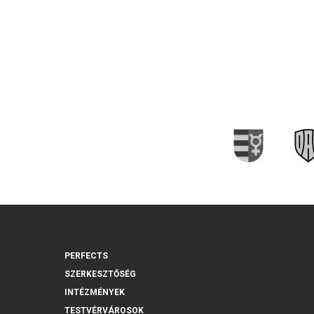
PERFECTS
SZERKESZTŐSÉG
INTÉZMÉNYEK
TESTVÉRVÁROSOK