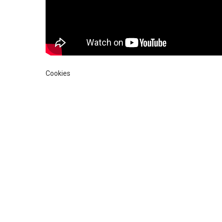
Cookies