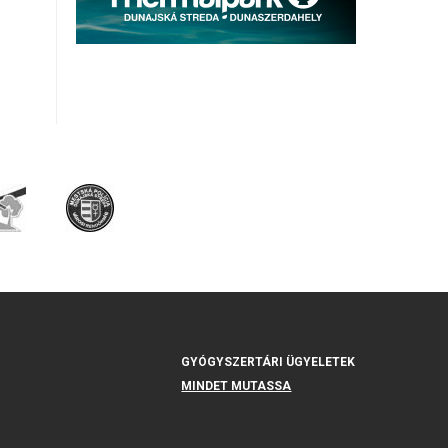
GYÓGYSZERTÁRI ÜGYELETEK
MINDET MUTASSA