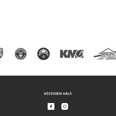
KÖZÖSSÉGI HÁLÓ