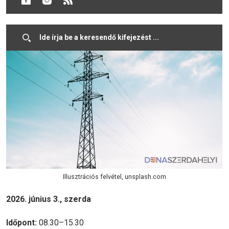
területein.
Illusztrációs felvétel, unsplash.com
2026. június 3., szerda
Időpont:
08.30–15.30