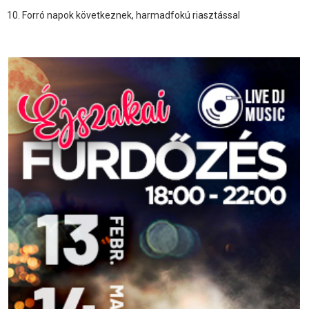
Forró napok következnek, harmadfokú riasztással