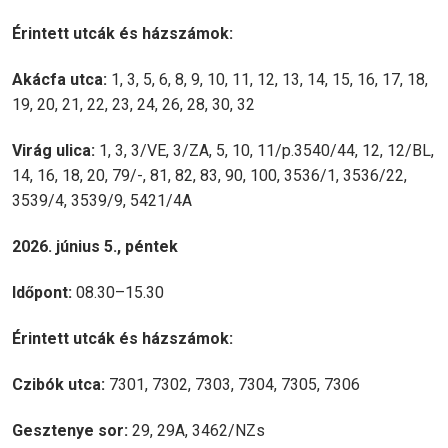
Érintett utcák és házszámok:
Akácfa utca:
1, 3, 5, 6, 8, 9, 10, 11, 12, 13, 14, 15, 16, 17, 18,
19, 20, 21, 22, 23, 24, 26, 28, 30, 32
Virág ulica:
1, 3, 3/VE, 3/ZA, 5, 10, 11/p.3540/44, 12, 12/BL,
14, 16, 18, 20, 79/-, 81, 82, 83, 90, 100, 3536/1, 3536/22,
3539/4, 3539/9, 5421/4A
2026. június 5., péntek
Időpont:
08.30–15.30
Érintett utcák és házszámok:
Czibók utca:
7301, 7302, 7303, 7304, 7305, 7306
Gesztenye sor:
29, 29A, 3462/NZs