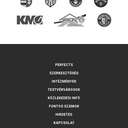
PERFECTS
SZERKESZTŐSÉG
INTÉZMÉNYEK
TESTVÉRVÁROSOK
KÖZLEKEDÉSI INFÓ
FONTOS SZÁMOK
HIRDETÉS
KAPCSOLAT