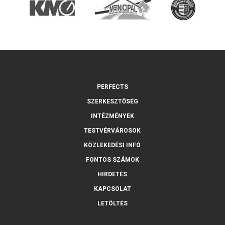
PERFECTS
SZERKESZTŐSÉG
INTÉZMÉNYEK
TESTVÉRVÁROSOK
KÖZLEKEDÉSI INFÓ
FONTOS SZÁMOK
HIRDETÉS
KAPCSOLAT
LETÖLTÉS