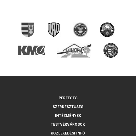
PERFECTS
SZERKESZTŐSÉG
INTÉZMÉNYEK
TESTVÉRVÁROSOK
KÖZLEKEDÉSI INFÓ