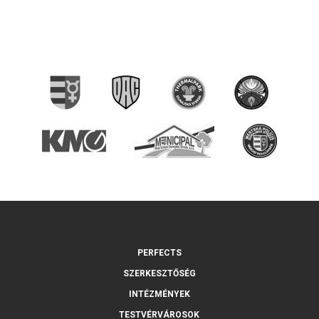
PERFECTS
SZERKESZTŐSÉG
INTÉZMÉNYEK
TESTVÉRVÁROSOK