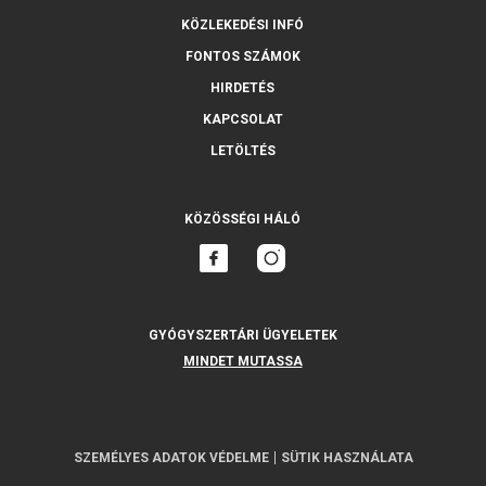
KÖZLEKEDÉSI INFÓ
FONTOS SZÁMOK
HIRDETÉS
KAPCSOLAT
LETÖLTÉS
KÖZÖSSÉGI HÁLÓ
GYÓGYSZERTÁRI ÜGYELETEK
MINDET MUTASSA
SZEMÉLYES ADATOK VÉDELME
SÜTIK HASZNÁLATA