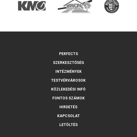
PERFECTS
SZERKESZTŐSÉG
INTÉZMÉNYEK
TESTVÉRVÁROSOK
KÖZLEKEDÉSI INFÓ
FONTOS SZÁMOK
HIRDETÉS
KAPCSOLAT
LETÖLTÉS