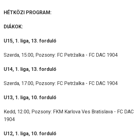
HÉTKÖZI PROGRAM:
DIÁKOK:
U15, 1. liga, 13. forduló
Szerda, 15.00, Pozsony: FC Petržalka - FC DAC 1904
U14, 1. liga, 13. forduló
Szerda, 17.00, Pozsony: FC Petržalka - FC DAC 1904
U13, 1. liga, 10. forduló
Kedd, 12.00, Pozsony: FKM Karlova Ves Bratislava - FC DAC
1904
U12, 1. liga, 10. forduló