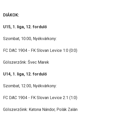
DIÁKOK:
U15, 1. liga, 12. forduló
Szombat, 10.00, Nyékvárkony:
FC DAC 1904 - FK Slovan Levice 1:0 (0:0)
Gólszerzőnk: Švec Marek
U14, 1. liga, 12. forduló
Szombat, 12.00, Nyékvárkony:
FC DAC 1904 - FK Slovan Levice 2:1 (1:0)
Gólszerzőink: Katona Nándor, Polák Zalán