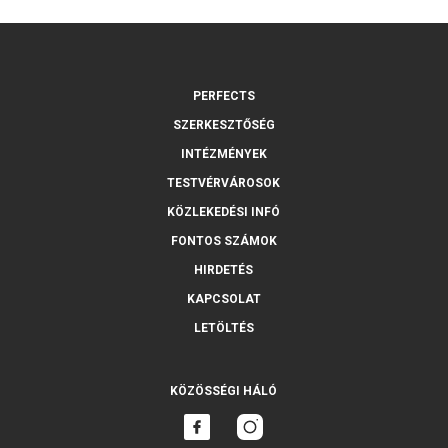
PERFECTS
SZERKESZTŐSÉG
INTÉZMÉNYEK
TESTVÉRVÁROSOK
KÖZLEKEDÉSI INFÓ
FONTOS SZÁMOK
HIRDETÉS
KAPCSOLAT
LETÖLTÉS
KÖZÖSSÉGI HÁLÓ