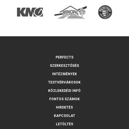
PERFECTS
SZERKESZTŐSÉG
INTÉZMÉNYEK
TESTVÉRVÁROSOK
KÖZLEKEDÉSI INFÓ
FONTOS SZÁMOK
HIRDETÉS
KAPCSOLAT
LETÖLTÉS