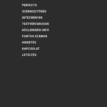
PERFECTS
SZERKESZTŐSÉG
INTÉZMÉNYEK
TESTVÉRVÁROSOK
KÖZLEKEDÉSI INFÓ
FONTOS SZÁMOK
HIRDETÉS
KAPCSOLAT
LETÖLTÉS