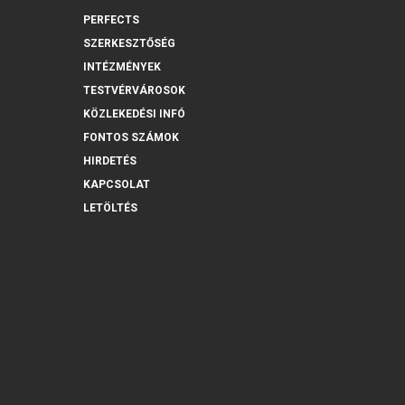
PERFECTS
SZERKESZTŐSÉG
INTÉZMÉNYEK
TESTVÉRVÁROSOK
KÖZLEKEDÉSI INFÓ
FONTOS SZÁMOK
HIRDETÉS
KAPCSOLAT
LETÖLTÉS