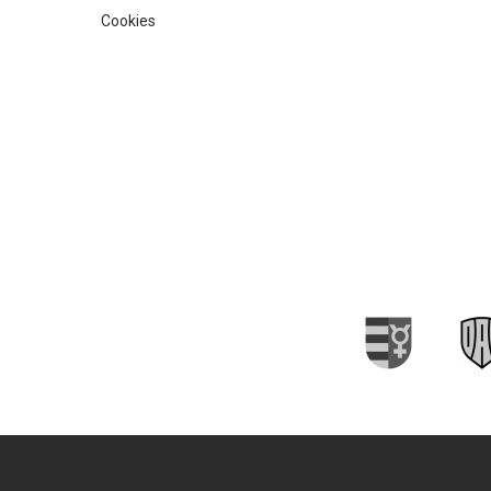
Cookies