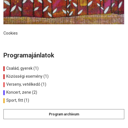
Cookies
Programajánlatok
Család, gyerek (1)
Közösségi esemény (1)
Verseny, vetélkedő (1)
Koncert, zene (2)
Sport, fitt (1)
Program archívum