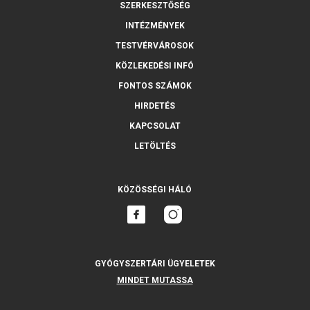
SZERKESZTŐSÉG
INTÉZMÉNYEK
TESTVÉRVÁROSOK
KÖZLEKEDÉSI INFÓ
FONTOS SZÁMOK
HIRDETÉS
KAPCSOLAT
LETÖLTÉS
KÖZÖSSÉGI HÁLÓ
GYÓGYSZERTÁRI ÜGYELETEK
MINDET MUTASSA