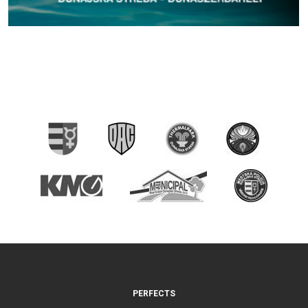
PERFECTS