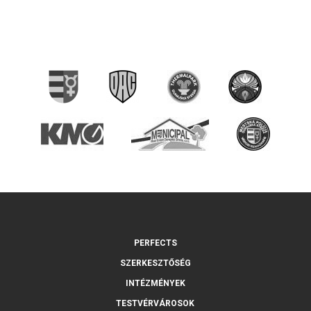
PERFECTS
SZERKESZTŐSÉG
INTÉZMÉNYEK
TESTVÉRVÁROSOK