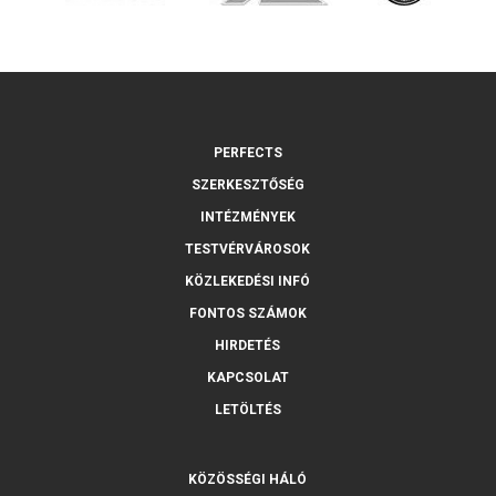
PERFECTS
SZERKESZTŐSÉG
INTÉZMÉNYEK
TESTVÉRVÁROSOK
KÖZLEKEDÉSI INFÓ
FONTOS SZÁMOK
HIRDETÉS
KAPCSOLAT
LETÖLTÉS
KÖZÖSSÉGI HÁLÓ