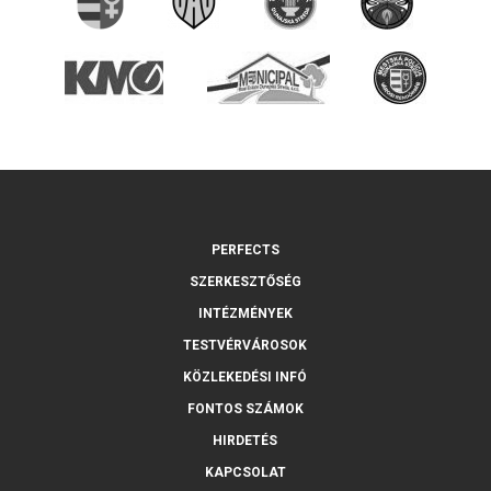
PERFECTS
SZERKESZTŐSÉG
INTÉZMÉNYEK
TESTVÉRVÁROSOK
KÖZLEKEDÉSI INFÓ
FONTOS SZÁMOK
HIRDETÉS
KAPCSOLAT