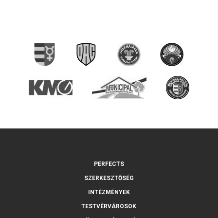
PERFECTS
SZERKESZTŐSÉG
INTÉZMÉNYEK
TESTVÉRVÁROSOK