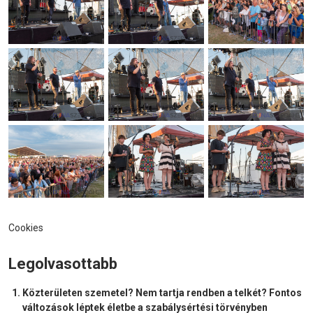
Cookies
Legolvasottabb
Közterületen szemetel? Nem tartja rendben a telkét? Fontos
változások léptek életbe a szabálysértési törvényben