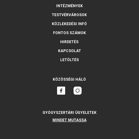
INTÉZMÉNYEK
TESTVÉRVÁROSOK
KÖZLEKEDÉSI INFÓ
FONTOS SZÁMOK
HIRDETÉS
KAPCSOLAT
LETÖLTÉS
KÖZÖSSÉGI HÁLÓ
GYÓGYSZERTÁRI ÜGYELETEK
MINDET MUTASSA