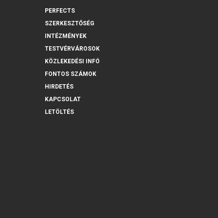
PERFECTS
SZERKESZTŐSÉG
INTÉZMÉNYEK
TESTVÉRVÁROSOK
KÖZLEKEDÉSI INFÓ
FONTOS SZÁMOK
HIRDETÉS
KAPCSOLAT
LETÖLTÉS