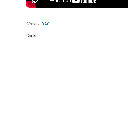
Címkék:
DAC
Cookies