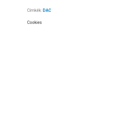
Címkék:
DAC
Cookies