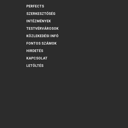
PERFECTS
SZERKESZTŐSÉG
INTÉZMÉNYEK
TESTVÉRVÁROSOK
KÖZLEKEDÉSI INFÓ
FONTOS SZÁMOK
HIRDETÉS
KAPCSOLAT
LETÖLTÉS