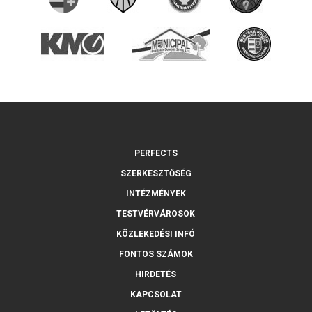
PERFECTS
SZERKESZTŐSÉG
INTÉZMÉNYEK
TESTVÉRVÁROSOK
KÖZLEKEDÉSI INFÓ
FONTOS SZÁMOK
HIRDETÉS
KAPCSOLAT