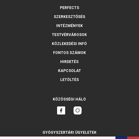
PERFECTS
SZERKESZTŐSÉG
INTÉZMÉNYEK
TESTVÉRVÁROSOK
KÖZLEKEDÉSI INFÓ
FONTOS SZÁMOK
HIRDETÉS
KAPCSOLAT
LETÖLTÉS
KÖZÖSSÉGI HÁLÓ
GYÓGYSZERTÁRI ÜGYELETEK