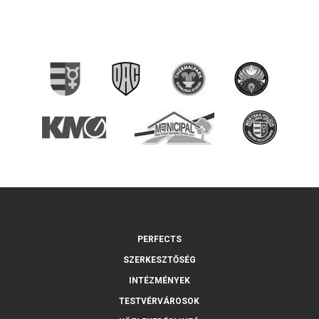
PERFECTS
SZERKESZTŐSÉG
INTÉZMÉNYEK
TESTVÉRVÁROSOK