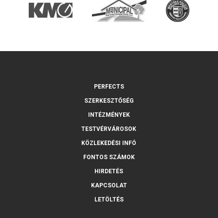
PERFECTS
SZERKESZTŐSÉG
INTÉZMÉNYEK
TESTVÉRVÁROSOK
KÖZLEKEDÉSI INFÓ
FONTOS SZÁMOK
HIRDETÉS
KAPCSOLAT
LETÖLTÉS