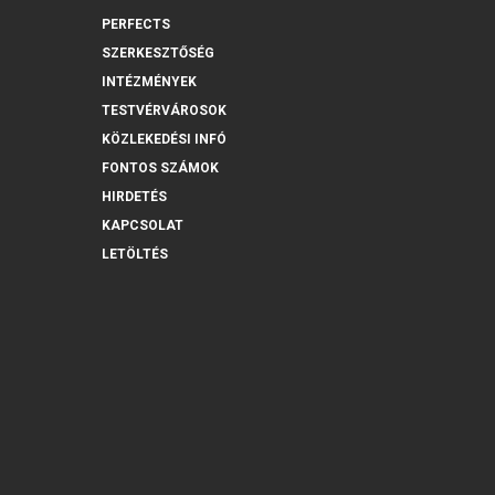
PERFECTS
SZERKESZTŐSÉG
INTÉZMÉNYEK
TESTVÉRVÁROSOK
KÖZLEKEDÉSI INFÓ
FONTOS SZÁMOK
HIRDETÉS
KAPCSOLAT
LETÖLTÉS