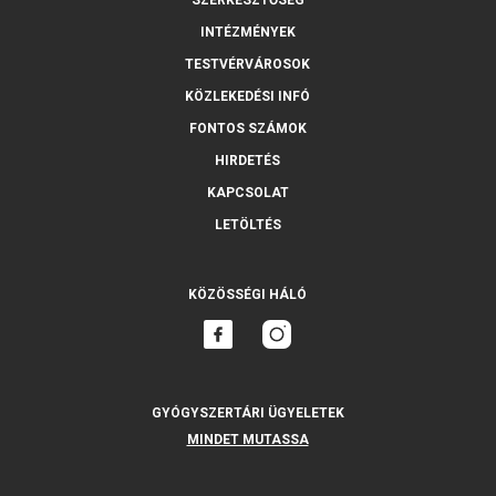
INTÉZMÉNYEK
TESTVÉRVÁROSOK
KÖZLEKEDÉSI INFÓ
FONTOS SZÁMOK
HIRDETÉS
KAPCSOLAT
LETÖLTÉS
KÖZÖSSÉGI HÁLÓ
GYÓGYSZERTÁRI ÜGYELETEK
MINDET MUTASSA