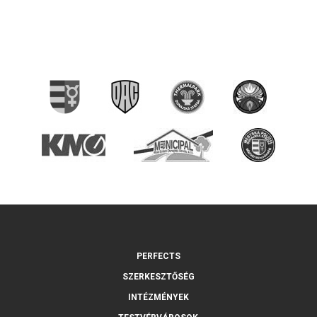
PERFECTS
SZERKESZTŐSÉG
INTÉZMÉNYEK