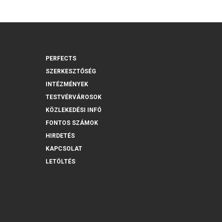
PERFECTS
SZERKESZTŐSÉG
INTÉZMÉNYEK
TESTVÉRVÁROSOK
KÖZLEKEDÉSI INFÓ
FONTOS SZÁMOK
HIRDETÉS
KAPCSOLAT
LETÖLTÉS