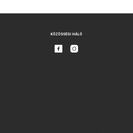
KÖZÖSSÉGI HÁLÓ